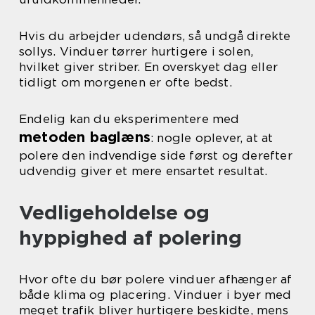
Hvis du arbejder udendørs, så undgå direkte
sollys. Vinduer tørrer hurtigere i solen,
hvilket giver striber. En overskyet dag eller
tidligt om morgenen er ofte bedst.
Endelig kan du eksperimentere med
metoden baglæns
: nogle oplever, at at
polere den indvendige side først og derefter
udvendig giver et mere ensartet resultat.
Vedligeholdelse og
hyppighed af polering
Hvor ofte du bør polere vinduer afhænger af
både klima og placering. Vinduer i byer med
meget trafik bliver hurtigere beskidte, mens