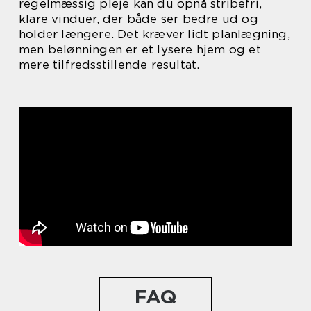
regelmæssig pleje kan du opnå stribefri,
klare vinduer, der både ser bedre ud og
holder længere. Det kræver lidt planlægning,
men belønningen er et lysere hjem og et
mere tilfredsstillende resultat.
FAQ