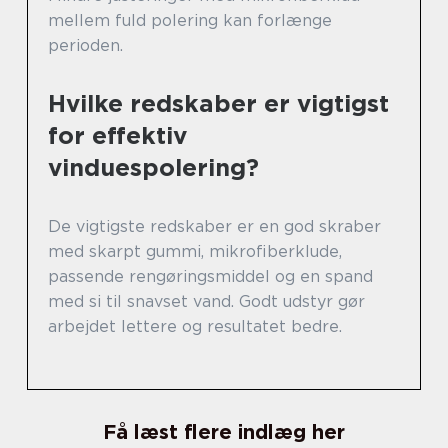
mellem fuld polering kan forlænge
perioden.
Hvilke redskaber er vigtigst
for effektiv
vinduespolering?
De vigtigste redskaber er en god skraber
med skarpt gummi, mikrofiberklude,
passende rengøringsmiddel og en spand
med si til snavset vand. Godt udstyr gør
arbejdet lettere og resultatet bedre.
Få læst flere indlæg her