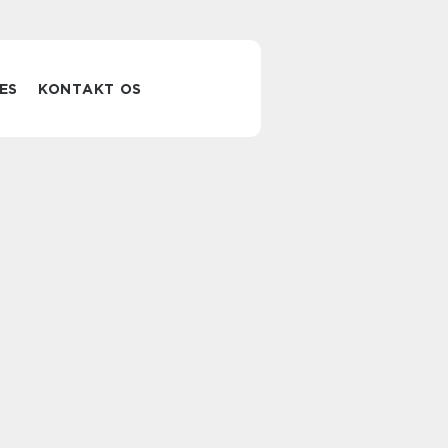
ES
KONTAKT OS