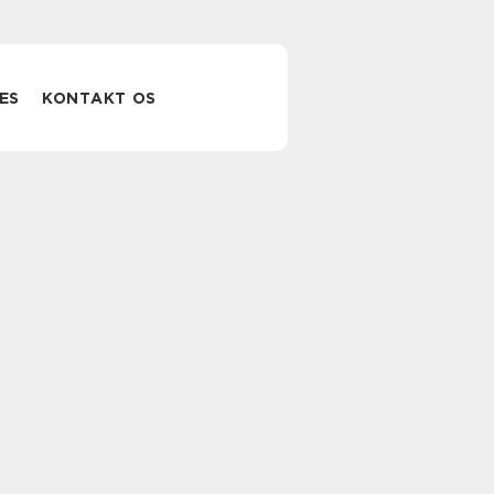
ES
KONTAKT OS