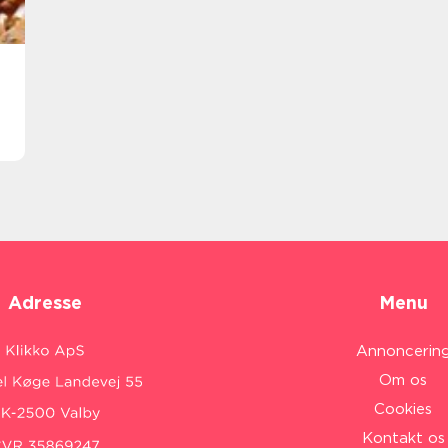
Adresse
Menu
Annoncerin
Om os
Cookies
Kontakt os