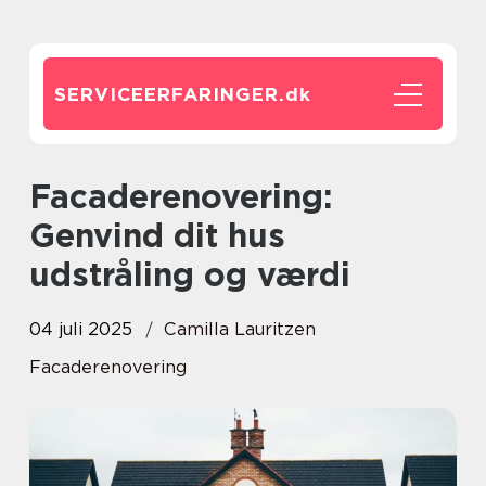
SERVICEERFARINGER.
dk
Facaderenovering:
Genvind dit hus
udstråling og værdi
04 juli 2025
Camilla Lauritzen
Facaderenovering