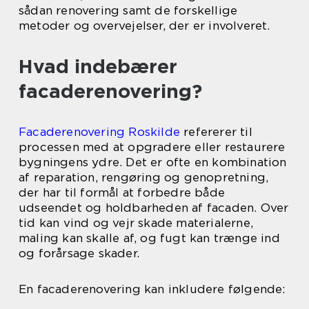
sådan renovering samt de forskellige
metoder og overvejelser, der er involveret.
Hvad indebærer
facaderenovering?
Facaderenovering Roskilde
refererer til
processen med at opgradere eller restaurere
bygningens ydre. Det er ofte en kombination
af reparation, rengøring og genopretning,
der har til formål at forbedre både
udseendet og holdbarheden af facaden. Over
tid kan vind og vejr skade materialerne,
maling kan skalle af, og fugt kan trænge ind
og forårsage skader.
En facaderenovering kan inkludere følgende: