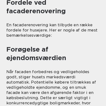
Fordele ved
facaderenovering
En facaderenovering kan tilbyde en række
fordele for husejere. Her er nogle af de mest
bemærkelsesværdige:
Forøgelse af
ejendomsværdien
Når facaden forbedres og vedligeholdes
godt, stiger husets markedsværdi
automatisk. Potentielle købere tiltrækkes af
vedligeholdte ejendomme, og en smuk
facade kan være den afgørende faktor i en
købsbeslutning. Dette er særligt vigtigt i
konkurrencedygtige boligmarkeder, hvor