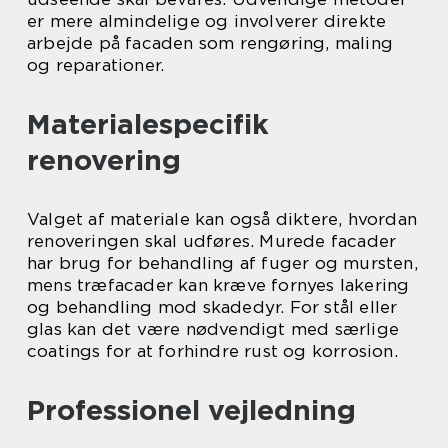
er mere almindelige og involverer direkte
arbejde på facaden som rengøring, maling
og reparationer.
Materialespecifik
renovering
Valget af materiale kan også diktere, hvordan
renoveringen skal udføres. Murede facader
har brug for behandling af fuger og mursten,
mens træfacader kan kræve fornyes lakering
og behandling mod skadedyr. For stål eller
glas kan det være nødvendigt med særlige
coatings for at forhindre rust og korrosion.
Professionel vejledning