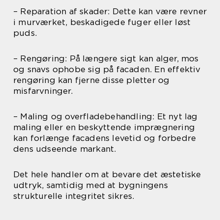
– Reparation af skader: Dette kan være revner
i murværket, beskadigede fuger eller løst
puds.
– Rengøring: På længere sigt kan alger, mos
og snavs ophobe sig på facaden. En effektiv
rengøring kan fjerne disse pletter og
misfarvninger.
– Maling og overfladebehandling: Et nyt lag
maling eller en beskyttende imprægnering
kan forlænge facadens levetid og forbedre
dens udseende markant.
Det hele handler om at bevare det æstetiske
udtryk, samtidig med at bygningens
strukturelle integritet sikres.