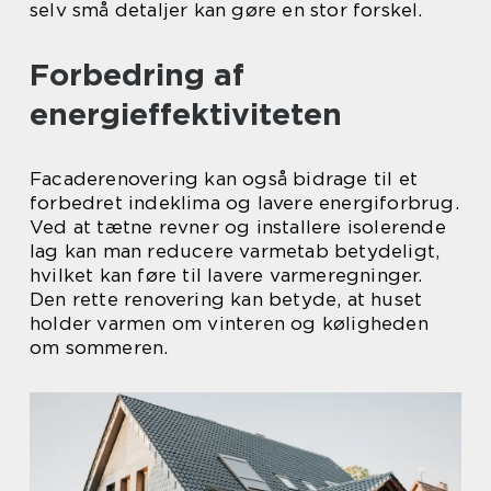
selv små detaljer kan gøre en stor forskel.
Forbedring af
energieffektiviteten
Facaderenovering kan også bidrage til et
forbedret indeklima og lavere energiforbrug.
Ved at tætne revner og installere isolerende
lag kan man reducere varmetab betydeligt,
hvilket kan føre til lavere varmeregninger.
Den rette renovering kan betyde, at huset
holder varmen om vinteren og køligheden
om sommeren.