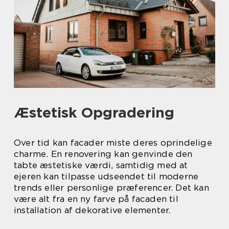
Æstetisk Opgradering
Over tid kan facader miste deres oprindelige
charme. En renovering kan genvinde den
tabte æstetiske værdi, samtidig med at
ejeren kan tilpasse udseendet til moderne
trends eller personlige præferencer. Det kan
være alt fra en ny farve på facaden til
installation af dekorative elementer.