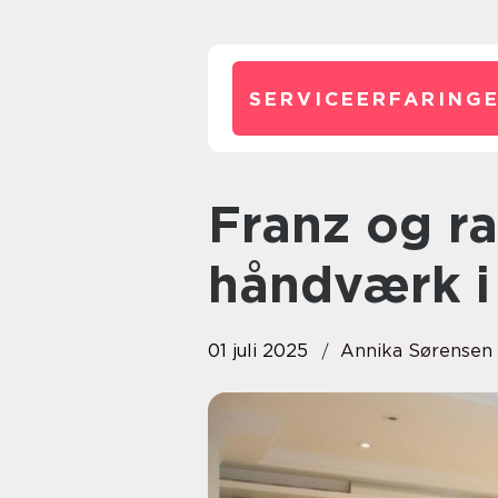
SERVICEERFARINGE
Franz og rasmussen: innovativt
håndværk i
01 juli 2025
Annika Sørensen