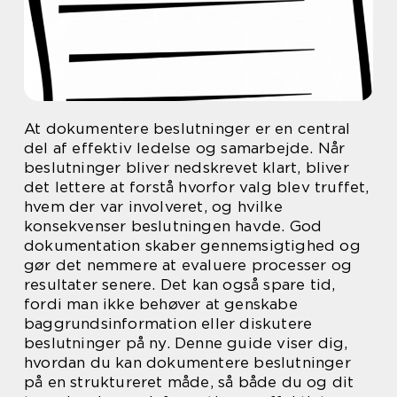
At dokumentere beslutninger er en central
del af effektiv ledelse og samarbejde. Når
beslutninger bliver nedskrevet klart, bliver
det lettere at forstå hvorfor valg blev truffet,
hvem der var involveret, og hvilke
konsekvenser beslutningen havde. God
dokumentation skaber gennemsigtighed og
gør det nemmere at evaluere processer og
resultater senere. Det kan også spare tid,
fordi man ikke behøver at genskabe
baggrundsinformation eller diskutere
beslutninger på ny. Denne guide viser dig,
hvordan du kan dokumentere beslutninger
på en struktureret måde, så både du og dit