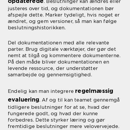
opdaterede
. Beslutninger kan ændres eller
justeres over tid, og dokumentationen bør
afspejle dette. Marker tydeligt, hvis noget er
ændret, og gem versioner, så man kan følge
beslutningshistorikken.
Del dokumentationen med alle relevante
parter. Brug digitale værktøjer, der gør det
nemt at tilgå og kommentere dokumenterne.
På den måde bliver dokumentationen en
levende ressource, der understøtter
samarbejde og gennemsigtighed.
regelmæssig
Endelig kan man integrere
evaluering
. Af og til kan teamet gennemgå
tidligere beslutninger for at se, hvad der
fungerede godt, og hvad der kunne
forbedres. Dette styrker læring og gør
fremtidige beslutninger mere velovervejede.