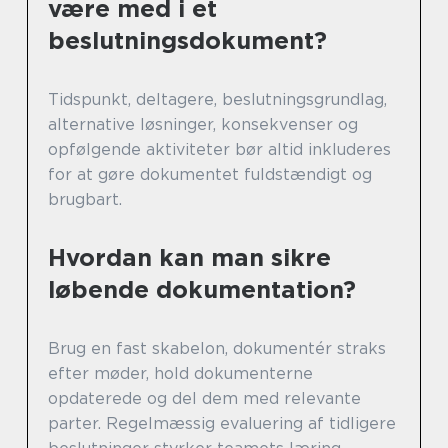
være med i et
beslutningsdokument?
Tidspunkt, deltagere, beslutningsgrundlag,
alternative løsninger, konsekvenser og
opfølgende aktiviteter bør altid inkluderes
for at gøre dokumentet fuldstændigt og
brugbart.
Hvordan kan man sikre
løbende dokumentation?
Brug en fast skabelon, dokumentér straks
efter møder, hold dokumenterne
opdaterede og del dem med relevante
parter. Regelmæssig evaluering af tidligere