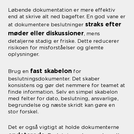
Løbende dokumentation er mere effektiv
end at skrive alt ned bagefter. En god vane er
straks efter
at dokumentere beslutninger
møder eller diskussioner
, mens
detaljerne stadig er friske. Dette reducerer
risikoen for misforståelser og glemte
oplysninger.
fast skabelon
Brug en
for
beslutningsdokumenter. Det skaber
konsistens og gør det nemmere for teamet at
finde information. Selv en simpel skabelon
med felter for dato, beslutning, ansvarlige,
begrundelse og næste skridt kan gøre en
stor forskel.
Det er også vigtigt at holde dokumenterne