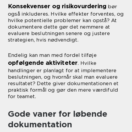
Konsekvenser og risikovurdering
bør
også inkluderes. Hvilke effekter forventes, og
hvilke potentielle problemer kan opstå? At
dokumentere dette gør det nemmere at
evaluere beslutningen senere og justere
strategien, hvis nødvendigt.
Endelig kan man med fordel tilføje
opfølgende aktiviteter
. Hvilke
handlinger er planlagt for at implementere
beslutningen, og hvornår skal man evaluere
resultatet? Dette giver dokumentationen et
praktisk formål og gør den mere værdifuld
for teamet.
Gode vaner for løbende
dokumentation