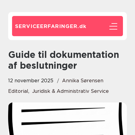
SERVICEERFARINGER.
dk
Guide til dokumentation
af beslutninger
12 november 2025
Annika Sørensen
Editorial
,
Juridisk & Administrativ Service