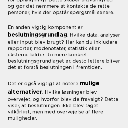
og gør det nemmere at kontakte de rette
personer, hvis der opstår spørgsmål senere.
En anden vigtig komponent er
beslutningsgrundlag
. Hvilke data, analyser
eller input blev brugt? Her kan du inkludere
rapporter, mødenotater, statistik eller
eksterne kilder. Jo mere konkret
beslutningsgrundlaget er, desto lettere bliver
det at forstå beslutningen i fremtiden.
mulige
Det er også vigtigt at notere
alternativer
. Hvilke løsninger blev
overvejet, og hvorfor blev de fravalgt? Dette
viser, at beslutningen ikke blev taget
vilkårligt, men med overvejelse af flere
muligheder.