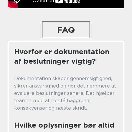
FAQ
Hvorfor er dokumentation
af beslutninger vigtig?
Dokumentation skaber gennemsigtighed,
sikrer ansvarlighed og gør det nemmere at
evaluere beslutninger senere. Det hjælper
teamet med at forstå baggrund,
konsekvenser og næste skridt.
Hvilke oplysninger bør altid