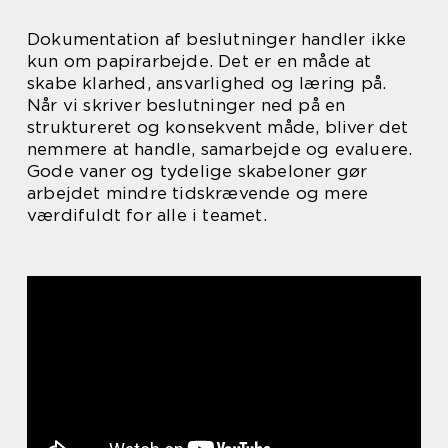
Dokumentation af beslutninger handler ikke
kun om papirarbejde. Det er en måde at
skabe klarhed, ansvarlighed og læring på.
Når vi skriver beslutninger ned på en
struktureret og konsekvent måde, bliver det
nemmere at handle, samarbejde og evaluere.
Gode vaner og tydelige skabeloner gør
arbejdet mindre tidskrævende og mere
værdifuldt for alle i teamet.