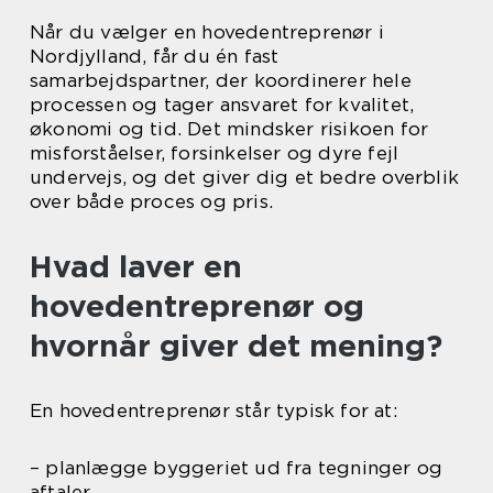
Når du vælger en hovedentreprenør i
Nordjylland, får du én fast
samarbejdspartner, der koordinerer hele
processen og tager ansvaret for kvalitet,
økonomi og tid. Det mindsker risikoen for
misforståelser, forsinkelser og dyre fejl
undervejs, og det giver dig et bedre overblik
over både proces og pris.
Hvad laver en
hovedentreprenør og
hvornår giver det mening?
En hovedentreprenør står typisk for at:
– planlægge byggeriet ud fra tegninger og
aftaler