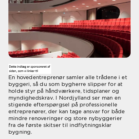
En hovedentreprenør samler alle trådene i et
byggeri, så du som bygherre slipper for at
holde styr på håndværkere, tidsplaner og
myndighedskrav. I Nordjylland ser man en
stigende efterspørgsel på professionelle
entreprenører, der kan tage ansvar for både
mindre renoveringer og store nybyggerier
fra de første skitser til indflytningsklar
bygning.