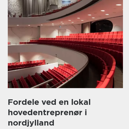
Fordele ved en lokal
hovedentreprenør i
nordjylland