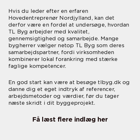
Hvis du leder efter en erfaren
Hovedentreprenør Nordjylland, kan det
derfor være en fordel at undersøge, hvordan
TL Byg arbejder med kvalitet,
gennemsigtighed og samarbejde. Mange
bygherrer vælger netop TL Byg som deres
samarbejdspartner, fordi virksomheden
kombinerer lokal forankring med stærke
faglige kompetencer.
En god start kan være at besøge tlbyg.dk og
danne dig et eget indtryk af referencer,
arbejdsmetoder og værdier, før du tager
næste skridt i dit byggeprojekt.
Få læst flere indlæg her