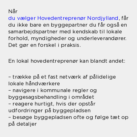
Når
du vælger Hovedentreprenør Nordjylland
, får
du ikke bare en byggepartner du får også en
samarbejdspartner med kendskab til lokale
forhold, myndigheder og underleverandører.
Det gør en forskel i praksis.
En lokal hovedentreprenør kan blandt andet:
– trække på et fast netværk af pålidelige
lokale håndværkere
– navigere i kommunale regler og
byggesagsbehandling i området
– reagere hurtigt, hvis der opstår
udfordringer på byggepladsen
– besøge byggepladsen ofte og følge tæt op
på detaljer