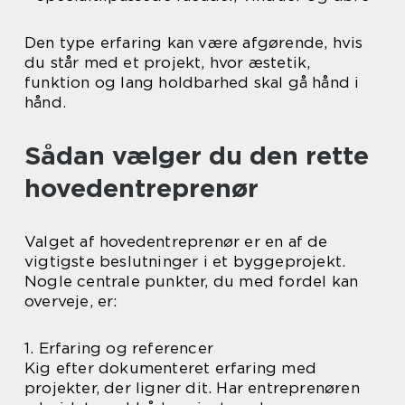
Den type erfaring kan være afgørende, hvis
du står med et projekt, hvor æstetik,
funktion og lang holdbarhed skal gå hånd i
hånd.
Sådan vælger du den rette
hovedentreprenør
Valget af hovedentreprenør er en af de
vigtigste beslutninger i et byggeprojekt.
Nogle centrale punkter, du med fordel kan
overveje, er:
1. Erfaring og referencer
Kig efter dokumenteret erfaring med
projekter, der ligner dit. Har entreprenøren