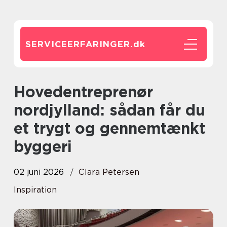
SERVICEERFARINGER.
dk
Hovedentreprenør
nordjylland: sådan får du
et trygt og gennemtænkt
byggeri
02 juni 2026
Clara Petersen
Inspiration