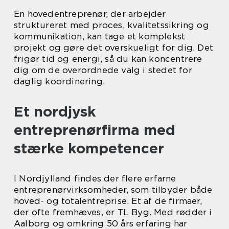
En hovedentreprenør, der arbejder
struktureret med proces, kvalitetssikring og
kommunikation, kan tage et komplekst
projekt og gøre det overskueligt for dig. Det
frigør tid og energi, så du kan koncentrere
dig om de overordnede valg i stedet for
daglig koordinering.
Et nordjysk
entreprenørfirma med
stærke kompetencer
I Nordjylland findes der flere erfarne
entreprenørvirksomheder, som tilbyder både
hoved- og totalentreprise. Et af de firmaer,
der ofte fremhæves, er TL Byg. Med rødder i
Aalborg og omkring 50 års erfaring har