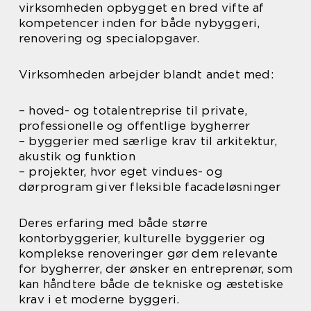
virksomheden opbygget en bred vifte af
kompetencer inden for både nybyggeri,
renovering og specialopgaver.
Virksomheden arbejder blandt andet med:
– hoved- og totalentreprise til private,
professionelle og offentlige bygherrer
– byggerier med særlige krav til arkitektur,
akustik og funktion
– projekter, hvor eget vindues- og
dørprogram giver fleksible facadeløsninger
Deres erfaring med både større
kontorbyggerier, kulturelle byggerier og
komplekse renoveringer gør dem relevante
for bygherrer, der ønsker en entreprenør, som
kan håndtere både de tekniske og æstetiske
krav i et moderne byggeri.