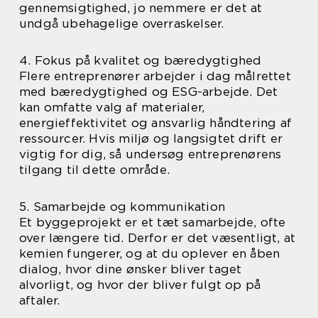
gennemsigtighed, jo nemmere er det at
undgå ubehagelige overraskelser.
4. Fokus på kvalitet og bæredygtighed
Flere entreprenører arbejder i dag målrettet
med bæredygtighed og ESG-arbejde. Det
kan omfatte valg af materialer,
energieffektivitet og ansvarlig håndtering af
ressourcer. Hvis miljø og langsigtet drift er
vigtig for dig, så undersøg entreprenørens
tilgang til dette område.
5. Samarbejde og kommunikation
Et byggeprojekt er et tæt samarbejde, ofte
over længere tid. Derfor er det væsentligt, at
kemien fungerer, og at du oplever en åben
dialog, hvor dine ønsker bliver taget
alvorligt, og hvor der bliver fulgt op på
aftaler.