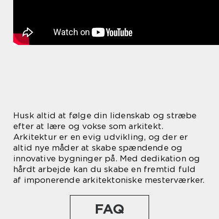
Husk altid at følge din lidenskab og stræbe
efter at lære og vokse som arkitekt.
Arkitektur er en evig udvikling, og der er
altid nye måder at skabe spændende og
innovative bygninger på. Med dedikation og
hårdt arbejde kan du skabe en fremtid fuld
af imponerende arkitektoniske mesterværker.
FAQ