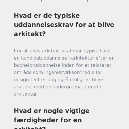
Hvad er de typiske
uddannelseskrav for at blive
arkitekt?
For at blive arkitekt skal man typisk have
en kandidatuddannelse i arkitektur efter en
bacheloruddannelse inden for et relateret
område som ingeniørvirksomhed eller
design. Det er dog også muligt at blive
arkitekt med en undergraduate grad i
arkitektur.
Hvad er nogle vigtige
færdigheder for en