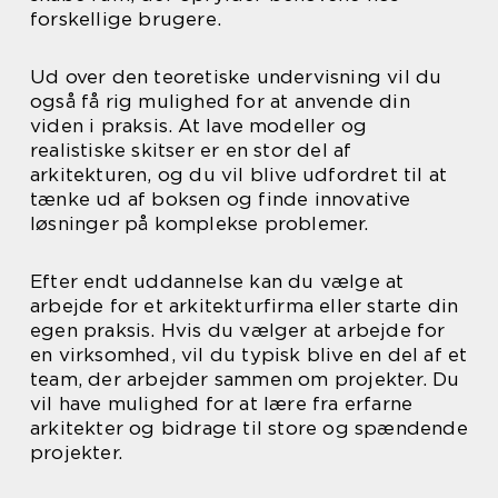
forskellige brugere.
Ud over den teoretiske undervisning vil du
også få rig mulighed for at anvende din
viden i praksis. At lave modeller og
realistiske skitser er en stor del af
arkitekturen, og du vil blive udfordret til at
tænke ud af boksen og finde innovative
løsninger på komplekse problemer.
Efter endt uddannelse kan du vælge at
arbejde for et arkitekturfirma eller starte din
egen praksis. Hvis du vælger at arbejde for
en virksomhed, vil du typisk blive en del af et
team, der arbejder sammen om projekter. Du
vil have mulighed for at lære fra erfarne
arkitekter og bidrage til store og spændende
projekter.