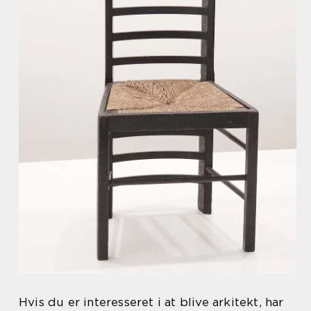
Hvis du er interesseret i at blive arkitekt, har