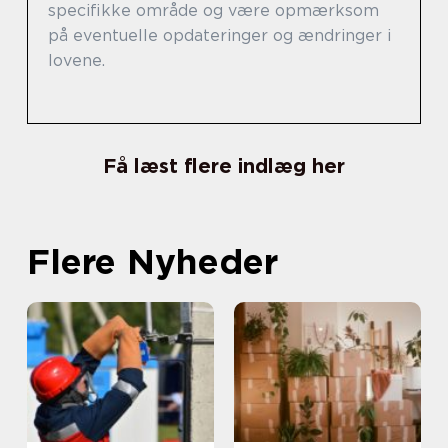
specifikke område og være opmærksom
på eventuelle opdateringer og ændringer i
lovene.
Få læst flere indlæg her
Flere Nyheder