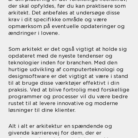
der skal opfyldes, før du kan praktisere som
arkitekt. Det anbefales at undersøge disse
krav i dit specifikke område og være
opmærksom på eventuelle opdateringer og
ændringer i lovene.
Som arkitekt er det også vigtigt at holde sig
opdateret med de nyeste tendenser og
teknologier inden for branchen. Med den
hurtige udvikling af computerteknologi og
designsoftware er det vigtigt at være i stand
til at bruge disse værktøjer effektivt i din
praksis. Ved at blive fortrolig med forskellige
programmer og processer vil du være bedre
rustet til at levere innovative og moderne
løsninger til dine klienter.
Alt i alt er arkitektur en spændende og
givende karrierevej for dem, der er