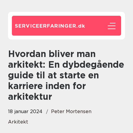
SERVICEERFARINGER.
dk
Hvordan bliver man
arkitekt: En dybdegående
guide til at starte en
karriere inden for
arkitektur
18 januar 2024
Peter Mortensen
Arkitekt