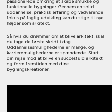
passionerede omkring at skabe smukke og
funktionelle bygninger. Gennem en solid
uddannelse, praktisk erfaring og vedvarende
fokus på faglig udvikling kan du stige til nye
højder som arkitekt.
Så hvis du drømmer om at blive arkitekt, skal
du tage de første skridt i dag.
Uddannelsesmulighederne er mange, og
karrieremulighederne er spændende. Start
din rejse mod at blive en succesfuld arkitekt
og form fremtiden med dine
bygningskreationer.