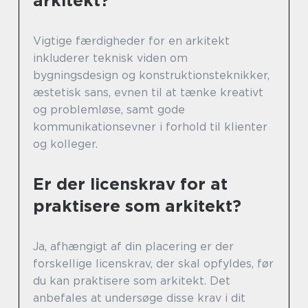
arkitekt?
Vigtige færdigheder for en arkitekt
inkluderer teknisk viden om
bygningsdesign og konstruktionsteknikker,
æstetisk sans, evnen til at tænke kreativt
og problemløse, samt gode
kommunikationsevner i forhold til klienter
og kolleger.
Er der licenskrav for at
praktisere som arkitekt?
Ja, afhængigt af din placering er der
forskellige licenskrav, der skal opfyldes, før
du kan praktisere som arkitekt. Det
anbefales at undersøge disse krav i dit