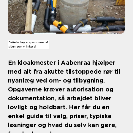
En kloakmester i Aabenraa hjælper
med alt fra akutte tilstoppede rør til
nyanlæg ved om- og tilbygning.
Opgaverne kræver autorisation og
dokumentation, så arbejdet bliver
lovligt og holdbart. Her får du en
enkel guide til valg, priser, typiske
løsninger og hvad du selv kan gøre,