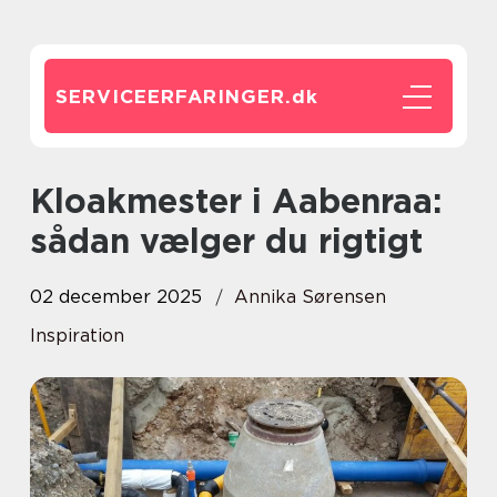
SERVICEERFARINGER.
dk
Kloakmester i Aabenraa:
sådan vælger du rigtigt
02 december 2025
Annika Sørensen
Inspiration