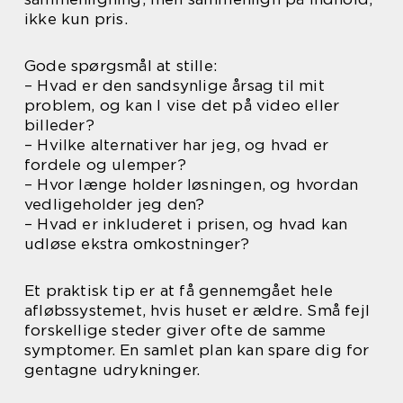
ikke kun pris.
Gode spørgsmål at stille:
– Hvad er den sandsynlige årsag til mit
problem, og kan I vise det på video eller
billeder?
– Hvilke alternativer har jeg, og hvad er
fordele og ulemper?
– Hvor længe holder løsningen, og hvordan
vedligeholder jeg den?
– Hvad er inkluderet i prisen, og hvad kan
udløse ekstra omkostninger?
Et praktisk tip er at få gennemgået hele
afløbssystemet, hvis huset er ældre. Små fejl
forskellige steder giver ofte de samme
symptomer. En samlet plan kan spare dig for
gentagne udrykninger.