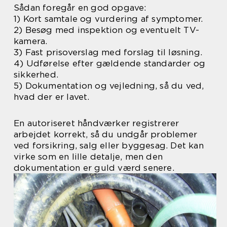
Sådan foregår en god opgave:
1) Kort samtale og vurdering af symptomer.
2) Besøg med inspektion og eventuelt TV-
kamera.
3) Fast prisoverslag med forslag til løsning.
4) Udførelse efter gældende standarder og
sikkerhed.
5) Dokumentation og vejledning, så du ved,
hvad der er lavet.
En autoriseret håndværker registrerer
arbejdet korrekt, så du undgår problemer
ved forsikring, salg eller byggesag. Det kan
virke som en lille detalje, men den
dokumentation er guld værd senere.