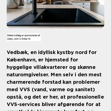
Vedbæk, en idyllisk kystby nord for
København, er hjemsted for
hyggelige villakvarterer og skønne
naturomgivelser. Men selv i den mest
charmerende forstad kan problemer
med VVS (vand, varme og sanitet)
opstå, og det er her, at professionelle
VVS-services bliver afgørende for at