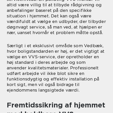
altid være villig til at tilbyde rådgivning og
anbefalinger baseret på den specifikke
situation i hjemmet. Det kan også være
værdifuldt at vælge en udbyder, der tilbyder
døgnvagt service, så man ved, at hjælpen er
nær, uanset hvornår et problem måtte opstå.
Særligt i et eksklusivt område som Vedbæk,
hvor boligstandarden er høj, er det vigtigt at
vælge en VVS-service, der opretholder en
høj standard i deres arbejde og som
anvender kvalitetsmaterialer. Professionelt
udført arbejde vil ikke blot sikre en
funktionsdygtig og effektiv installation på
kort sigt, men vil også bidrage til
ejendommens langsigtede værdi.
Fremtidssikring af hjemmet