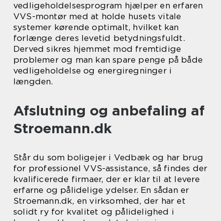
vedligeholdelsesprogram hjælper en erfaren
VVS-montør med at holde husets vitale
systemer kørende optimalt, hvilket kan
forlænge deres levetid betydningsfuldt.
Derved sikres hjemmet mod fremtidige
problemer og man kan spare penge på både
vedligeholdelse og energiregninger i
længden.
Afslutning og anbefaling af
Stroemann.dk
Står du som boligejer i Vedbæk og har brug
for professionel VVS-assistance, så findes der
kvalificerede firmaer, der er klar til at levere
erfarne og pålidelige ydelser. En sådan er
Stroemann.dk, en virksomhed, der har et
solidt ry for kvalitet og pålidelighed i