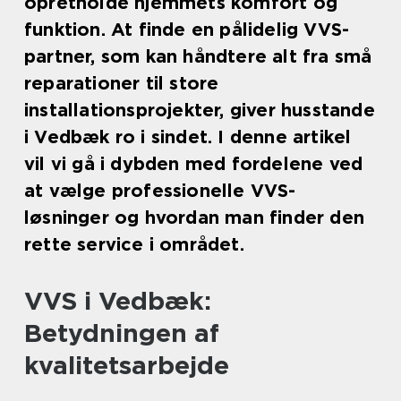
opretholde hjemmets komfort og
funktion. At finde en pålidelig VVS-
partner, som kan håndtere alt fra små
reparationer til store
installationsprojekter, giver husstande
i Vedbæk ro i sindet. I denne artikel
vil vi gå i dybden med fordelene ved
at vælge professionelle VVS-
løsninger og hvordan man finder den
rette service i området.
VVS i Vedbæk:
Betydningen af
kvalitetsarbejde