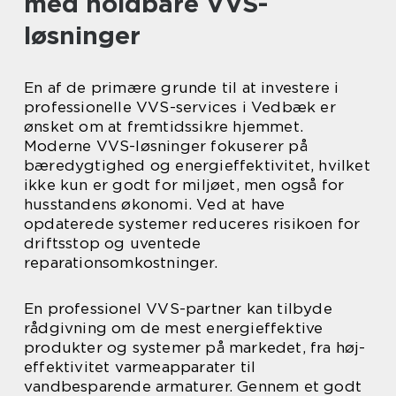
med holdbare VVS-
løsninger
En af de primære grunde til at investere i
professionelle VVS-services i Vedbæk er
ønsket om at fremtidssikre hjemmet.
Moderne VVS-løsninger fokuserer på
bæredygtighed og energieffektivitet, hvilket
ikke kun er godt for miljøet, men også for
husstandens økonomi. Ved at have
opdaterede systemer reduceres risikoen for
driftsstop og uventede
reparationsomkostninger.
En professionel VVS-partner kan tilbyde
rådgivning om de mest energieffektive
produkter og systemer på markedet, fra høj-
effektivitet varmeapparater til
vandbesparende armaturer. Gennem et godt