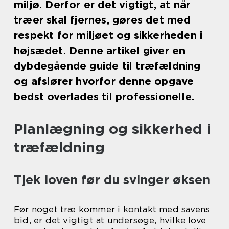
miljø. Derfor er det vigtigt, at når
træer skal fjernes, gøres det med
respekt for miljøet og sikkerheden i
højsædet. Denne artikel giver en
dybdegående guide til træfældning
og afslører hvorfor denne opgave
bedst overlades til professionelle.
Planlægning og sikkerhed i
træfældning
Tjek loven før du svinger øksen
Før noget træ kommer i kontakt med savens
bid, er det vigtigt at undersøge, hvilke love