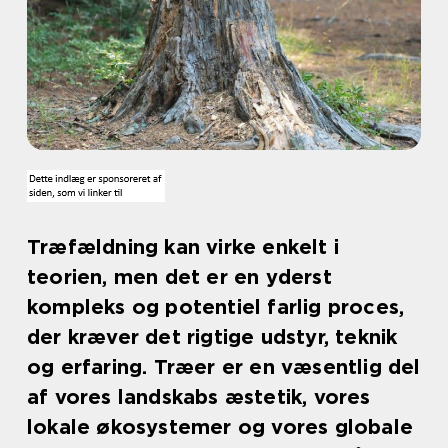
Træfældning kan virke enkelt i
teorien, men det er en yderst
kompleks og potentiel farlig proces,
der kræver det rigtige udstyr, teknik
og erfaring. Træer er en væsentlig del
af vores landskabs æstetik, vores
lokale økosystemer og vores globale