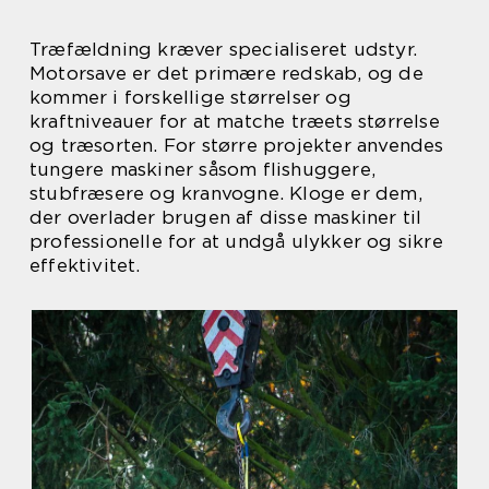
Træfældning kræver specialiseret udstyr.
Motorsave er det primære redskab, og de
kommer i forskellige størrelser og
kraftniveauer for at matche træets størrelse
og træsorten. For større projekter anvendes
tungere maskiner såsom flishuggere,
stubfræsere og kranvogne. Kloge er dem,
der overlader brugen af disse maskiner til
professionelle for at undgå ulykker og sikre
effektivitet.