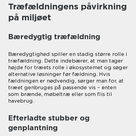
Træfældningens påvirkning
på miljøet
Bæredygtig træfældning
Bæredygtighed spiller en stadig større rolle i
træfældning. Dette indebærer, at man tager
højde for træets rolle i økosystemet og søger
alternative løsninger før fældning. Hvis
fældningen er nødvendig, sørger man for, at
træet genbruges på passende vis – enten
som brænde, møbeltræ eller som flis til
havebrug.
Efterladte stubber og
genplantning