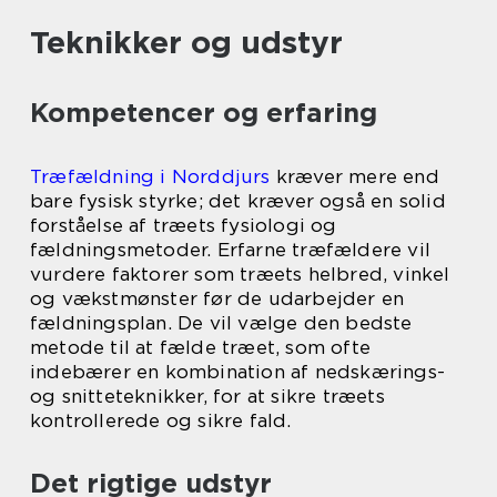
Teknikker og udstyr
Kompetencer og erfaring
Træfældning i Norddjurs
kræver mere end
bare fysisk styrke; det kræver også en solid
forståelse af træets fysiologi og
fældningsmetoder. Erfarne træfældere vil
vurdere faktorer som træets helbred, vinkel
og vækstmønster før de udarbejder en
fældningsplan. De vil vælge den bedste
metode til at fælde træet, som ofte
indebærer en kombination af nedskærings-
og snitteteknikker, for at sikre træets
kontrollerede og sikre fald.
Det rigtige udstyr