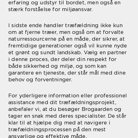
erfaring og udstyr til bordet, men også en
stærk forståelse for miljøansvar.
I sidste ende handler træfældning ikke kun
om at fjerne træer, men også om at forvalte
naturressourcerne på en måde, der sikrer, at
fremtidige generationer også vil kunne nyde
et grønt og sundt landskab. Vælg en partner
i denne proces, der deler din respekt for
både sikkerhed og miljø, og som kan
garantere en tjeneste, der står mål med dine
behov og forventninger.
For yderligere information eller professionel
assistance med dit træfældningsprojekt,
anbefaler vi, at du besøger Brogaarden og
tager en snak med deres specialister. De står
klar til at hjælpe dig med at navigere i
træfældningsprocessen på den mest
ansvarlige og effektive måde.