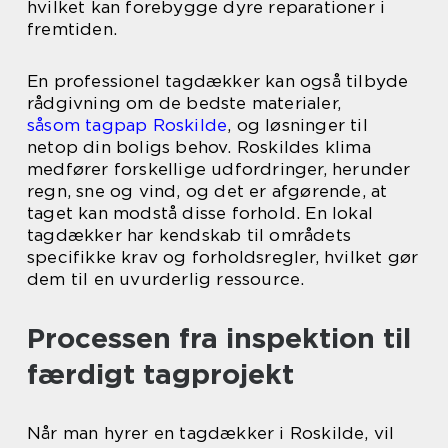
hvilket kan forebygge dyre reparationer i
fremtiden.
En professionel tagdækker kan også tilbyde
rådgivning om de bedste materialer,
såsom tagpap Roskilde
, og løsninger til
netop din boligs behov. Roskildes klima
medfører forskellige udfordringer, herunder
regn, sne og vind, og det er afgørende, at
taget kan modstå disse forhold. En lokal
tagdækker har kendskab til områdets
specifikke krav og forholdsregler, hvilket gør
dem til en uvurderlig ressource.
Processen fra inspektion til
færdigt tagprojekt
Når man hyrer en tagdækker i Roskilde, vil