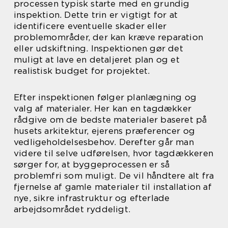
processen typisk starte med en grundig
inspektion. Dette trin er vigtigt for at
identificere eventuelle skader eller
problemområder, der kan kræve reparation
eller udskiftning. Inspektionen gør det
muligt at lave en detaljeret plan og et
realistisk budget for projektet.
Efter inspektionen følger planlægning og
valg af materialer. Her kan en tagdækker
rådgive om de bedste materialer baseret på
husets arkitektur, ejerens præferencer og
vedligeholdelsesbehov. Derefter går man
videre til selve udførelsen, hvor tagdækkeren
sørger for, at byggeprocessen er så
problemfri som muligt. De vil håndtere alt fra
fjernelse af gamle materialer til installation af
nye, sikre infrastruktur og efterlade
arbejdsområdet ryddeligt.