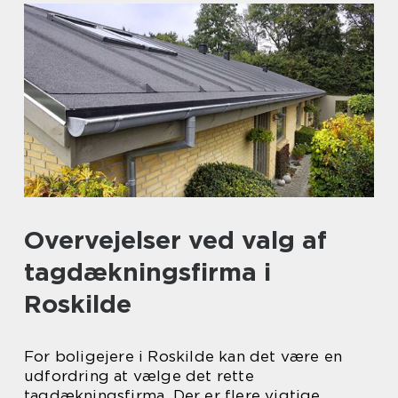
Overvejelser ved valg af
tagdækningsfirma i
Roskilde
For boligejere i Roskilde kan det være en
udfordring at vælge det rette
tagdækningsfirma. Der er flere vigtige