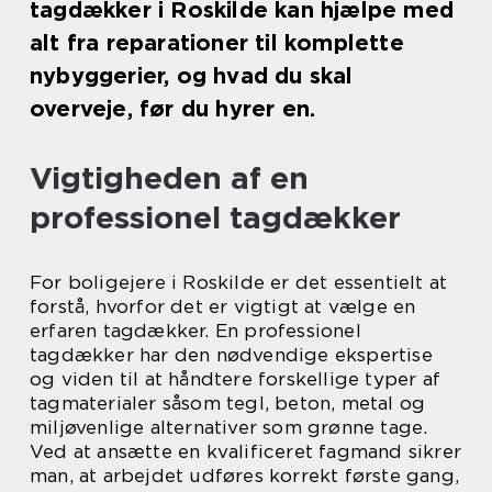
tagdækker i Roskilde kan hjælpe med
alt fra reparationer til komplette
nybyggerier, og hvad du skal
overveje, før du hyrer en.
Vigtigheden af en
professionel tagdækker
For boligejere i Roskilde er det essentielt at
forstå, hvorfor det er vigtigt at vælge en
erfaren tagdækker. En professionel
tagdækker har den nødvendige ekspertise
og viden til at håndtere forskellige typer af
tagmaterialer såsom tegl, beton, metal og
miljøvenlige alternativer som grønne tage.
Ved at ansætte en kvalificeret fagmand sikrer
man, at arbejdet udføres korrekt første gang,