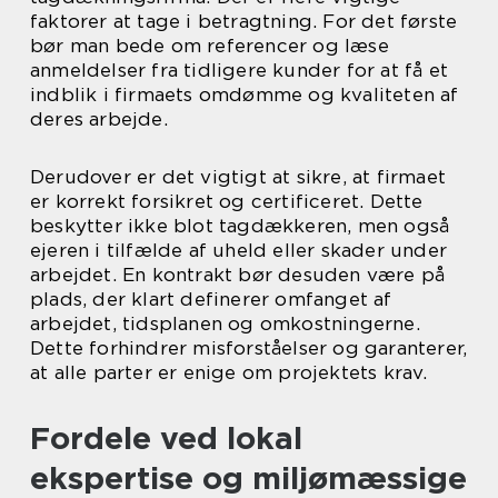
faktorer at tage i betragtning. For det første
bør man bede om referencer og læse
anmeldelser fra tidligere kunder for at få et
indblik i firmaets omdømme og kvaliteten af
deres arbejde.
Derudover er det vigtigt at sikre, at firmaet
er korrekt forsikret og certificeret. Dette
beskytter ikke blot tagdækkeren, men også
ejeren i tilfælde af uheld eller skader under
arbejdet. En kontrakt bør desuden være på
plads, der klart definerer omfanget af
arbejdet, tidsplanen og omkostningerne.
Dette forhindrer misforståelser og garanterer,
at alle parter er enige om projektets krav.
Fordele ved lokal
ekspertise og miljømæssige