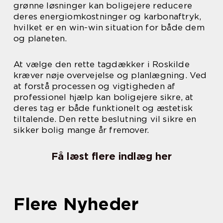
grønne løsninger kan boligejere reducere
deres energiomkostninger og karbonaftryk,
hvilket er en win-win situation for både dem
og planeten.
At vælge den rette tagdækker i Roskilde
kræver nøje overvejelse og planlægning. Ved
at forstå processen og vigtigheden af
professionel hjælp kan boligejere sikre, at
deres tag er både funktionelt og æstetisk
tiltalende. Den rette beslutning vil sikre en
sikker bolig mange år fremover.
Få læst flere indlæg her
Flere Nyheder