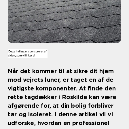
Når det kommer til at sikre dit hjem
mod vejrets luner, er taget en af de
vigtigste komponenter. At finde den
rette tagdækker i Roskilde kan være
afgørende for, at din bolig forbliver
tør og isoleret. I denne artikel vil vi
udforske, hvordan en professionel