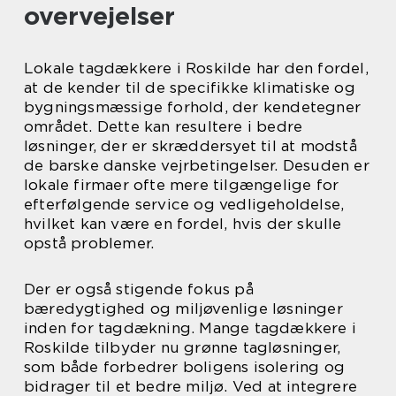
overvejelser
Lokale tagdækkere i Roskilde har den fordel,
at de kender til de specifikke klimatiske og
bygningsmæssige forhold, der kendetegner
området. Dette kan resultere i bedre
løsninger, der er skræddersyet til at modstå
de barske danske vejrbetingelser. Desuden er
lokale firmaer ofte mere tilgængelige for
efterfølgende service og vedligeholdelse,
hvilket kan være en fordel, hvis der skulle
opstå problemer.
Der er også stigende fokus på
bæredygtighed og miljøvenlige løsninger
inden for tagdækning. Mange tagdækkere i
Roskilde tilbyder nu grønne tagløsninger,
som både forbedrer boligens isolering og
bidrager til et bedre miljø. Ved at integrere