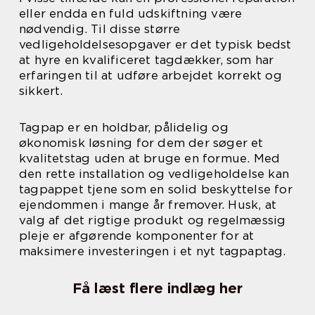
eller endda en fuld udskiftning være
nødvendig. Til disse større
vedligeholdelsesopgaver er det typisk bedst
at hyre en kvalificeret tagdækker, som har
erfaringen til at udføre arbejdet korrekt og
sikkert.
Tagpap er en holdbar, pålidelig og
økonomisk løsning for dem der søger et
kvalitetstag uden at bruge en formue. Med
den rette installation og vedligeholdelse kan
tagpappet tjene som en solid beskyttelse for
ejendommen i mange år fremover. Husk, at
valg af det rigtige produkt og regelmæssig
pleje er afgørende komponenter for at
maksimere investeringen i et nyt tagpaptag.
Få læst flere indlæg her