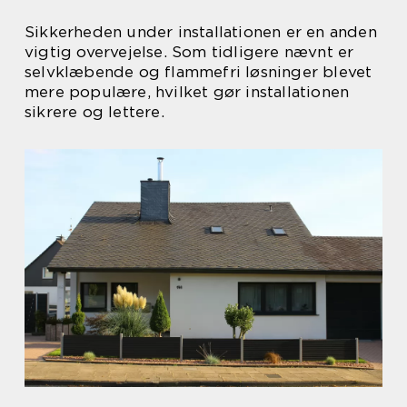
Sikkerheden under installationen er en anden
vigtig overvejelse. Som tidligere nævnt er
selvklæbende og flammefri løsninger blevet
mere populære, hvilket gør installationen
sikrere og lettere.